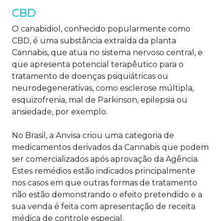
CBD
O canabidiol, conhecido popularmente como
CBD, é uma substância extraída da planta
Cannabis, que atua no sistema nervoso central, e
que apresenta potencial terapêutico para o
tratamento de doenças psiquiátricas ou
neurodegenerativas, como esclerose múltipla,
esquizofrenia, mal de Parkinson, epilepsia ou
ansiedade, por exemplo.
No Brasil, a Anvisa criou uma categoria de
medicamentos derivados da Cannabis que podem
ser comercializados após aprovação da Agência.
Estes remédios estão indicados principalmente
nos casos em que outras formas de tratamento
não estão demonstrando o efeito pretendido e a
sua venda é feita com apresentação de receita
médica de controle especial.