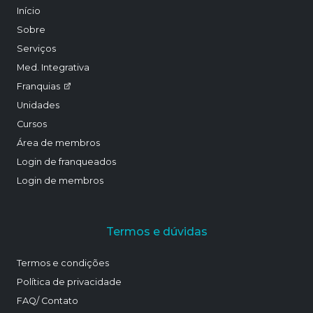
Início
Sobre
Serviços
Med. Integrativa
Franquias
Unidades
Cursos
Área de membros
Login de franqueados
Login de membros
Termos e dúvidas
Termos e condições
Política de privacidade
FAQ/ Contato