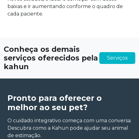
baixas e ir aumentando conforme o quadro de
cada paciente.
Conheça os demais
serviços oferecidos pela
Serviços
kahun
Pronto para oferecer o
melhor ao seu pet?
O cuidado integrativo começa com uma conversa.
Descubra como a Kahun pode ajudar seu animal
de estimação.