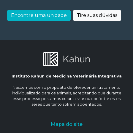
Encontre uma unidade
Tire suas dúvidas
Instituto Kahun de Medicina Veterinária Integrativa
Nascemos com o propósito de oferecer um tratamento
individualizado para os animais, acreditando que durante
esse processo possamos curar, aliviar ou confortar estes
seres que tanto sofrem adoentados.
Mapa do site