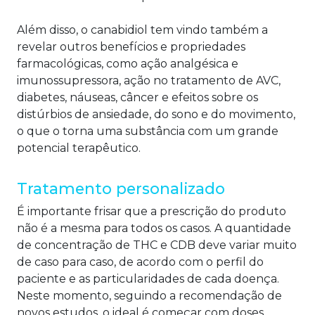
Além disso, o canabidiol tem vindo também a
revelar outros benefícios e propriedades
farmacológicas, como ação analgésica e
imunossupressora, ação no tratamento de AVC,
diabetes, náuseas, câncer e efeitos sobre os
distúrbios de ansiedade, do sono e do movimento,
o que o torna uma substância com um grande
potencial terapêutico.
Tratamento personalizado
É importante frisar que a prescrição do produto
não é a mesma para todos os casos. A quantidade
de concentração de THC e CDB deve variar muito
de caso para caso, de acordo com o perfil do
paciente e as particularidades de cada doença.
Neste momento, seguindo a recomendação de
novos estudos, o ideal é começar com doses