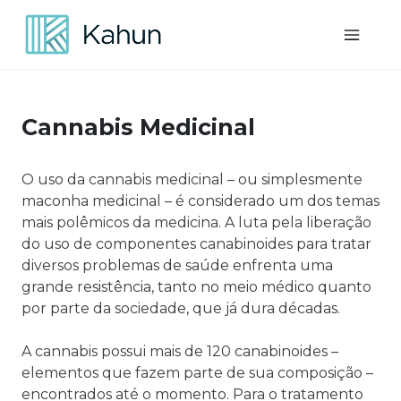
Toggl
Cannabis Medicinal
O uso da cannabis medicinal – ou simplesmente
maconha medicinal – é considerado um dos temas
mais polêmicos da medicina. A luta pela liberação
do uso de componentes canabinoides para tratar
diversos problemas de saúde enfrenta uma
grande resistência, tanto no meio médico quanto
por parte da sociedade, que já dura décadas.
A cannabis possui mais de 120 canabinoides –
elementos que fazem parte de sua composição –
encontrados até o momento. Para o tratamento